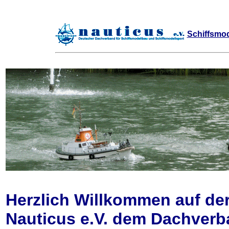
Schiffsmod
Herzlich Willkommen auf der
Nauticus e.V. dem Dachverb