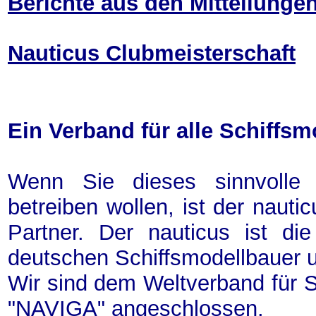
Berichte aus den Mitteilunge
Nauticus Clubmeisterschaft
Ein Verband für alle
Schiffsm
Wenn Sie dieses sinnvolle 
betreiben wollen, ist der nautic
Partner. Der nauticus ist die
deutschen Schiffsmodellbauer u
Wir sind dem Weltverband für S
"NAVIGA" angeschlossen.