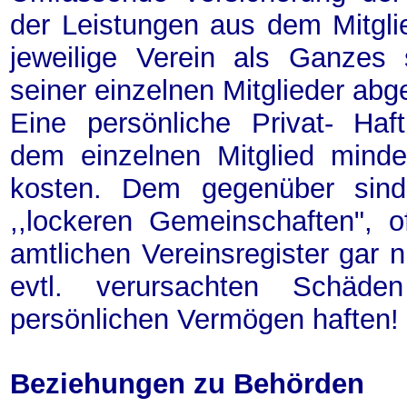
der Leistungen aus dem Mitglie
jeweilige Verein als Ganzes 
seiner einzelnen Mitglieder abge
Eine persönliche Privat- Haft
dem einzelnen Mitglied mind
kosten. Dem gegenüber sind
,,lockeren Gemeinschaften", 
amtlichen Vereinsregister gar n
evtl. verursachten Schäd
persönlichen Vermögen haften!
Beziehungen zu Behörden