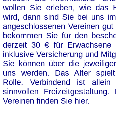
wollen Sie erleben, wie das 
wird, dann sind Sie bei uns im
angeschlossenen Vereinen gut
bekommen Sie für den besche
derzeit 30 € für Erwachsene 
inklusive Versicherung und Mitgl
Sie können über die jeweiligen
uns werden. Das Alter spielt
Rolle. Verbindend ist allei
sinnvollen Freizeitgestaltung.
Vereinen finden Sie hier.