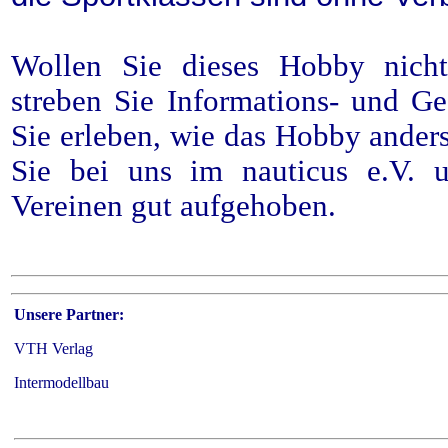
Wollen Sie dieses Hobby nicht 
streben Sie Informations- und G
Sie erleben, wie das Hobby anders
Sie bei uns im nauticus e.V. u
Vereinen gut aufgehoben.
Unsere Partner:
VTH Verlag
Intermodellbau