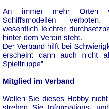
An immer mehr Orten w
Schiffsmodellen verboten
wesentlich leichter durchsetz
hinter dem Verein steht.
Der Verband hilft bei Schwierig
erscheint dann auch nicht al
Spieltruppe"
Mitglied im Verband
Wollen Sie dieses Hobby nicht 
streben Sie Informations- u