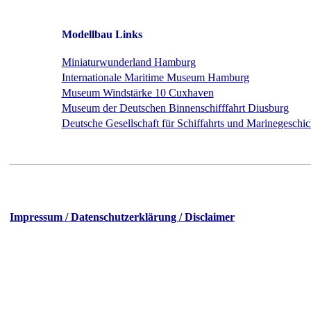
Modellbau Links
Miniaturwunderland Hamburg
Internationale Maritime Museum Hamburg
Museum Windstärke 10 Cuxhaven
Museum der Deutschen Binnenschifffahrt Diusburg
Deutsche Gesellschaft für Schiffahrts und Marinegeschi
Impressu
m / Datenschutzerklärung / Disclaimer